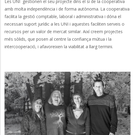
Les UNI gestionen el seu projecte dins el si de la cooperativa
amb molta independència i de forma autònoma. La cooperativa
facilita la gestió comptable, laboral i administrativa i dóna el
necessari suport jurídic a les UNI i aquestes faciliten serveis o
recursos per un valor de mercat similar. Així creem projectes
més sòlids, que posen al centre la confiança mútua i la
intercooperació, i afavoreixen la viabilitat a llarg termini.