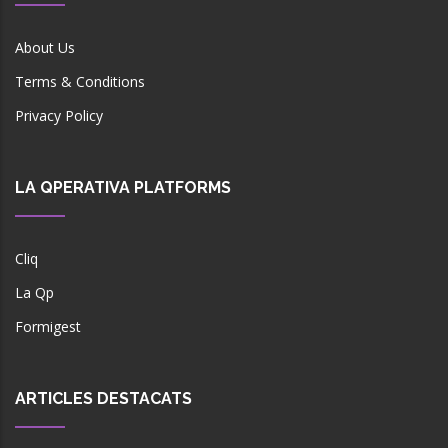
About Us
Terms & Conditions
Privacy Policy
LA QPERATIVA PLATFORMS
Cliq
La Qp
Formigest
ARTICLES DESTACATS