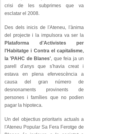
crisi de les subprimes que va
esclatar el 2008.
Des dels inicis de l'Ateneu, l'ànima
del projecte i la impulsora va ser la
Plataforma d'Activistes per
l'Habitatge i Contra el capitalisme,
la 'PAHC de Blanes'
, que feia ja un
parell d'anys que s'havia creat i
estava en plena efervescència a
causa del gran número de
desnonaments provinents de
persones i famílies que no podien
pagar la hipoteca.
Un del objectius prioritaris actuals a
l'Ateneu Popular Sa Fera Ferotge de