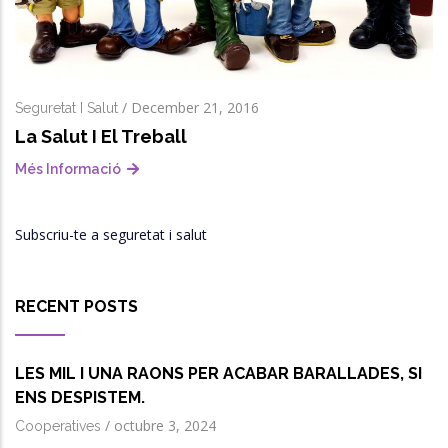
/
December 21, 2016
Seguretat I Salut
La Salut I El Treball
Més Informació
Subscriu-te a seguretat i salut
RECENT POSTS
LES MIL I UNA RAONS PER ACABAR BARALLADES, SI
ENS DESPISTEM.
/
octubre 3, 2024
Cooperatives