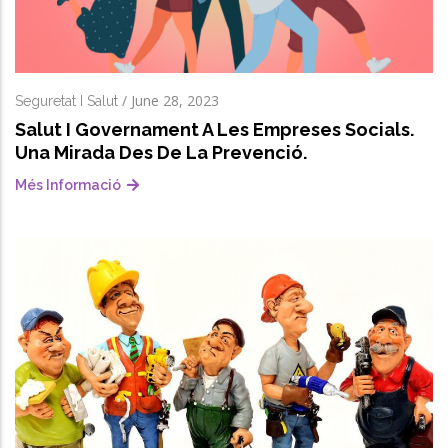
/
June 28, 2023
Seguretat I Salut
Salut I Governament A Les Empreses Socials.
Una Mirada Des De La Prevenció.
Més Informació