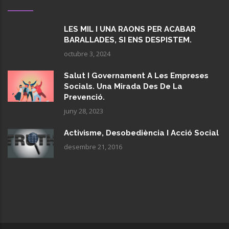
LES MIL I UNA RAONS PER ACABAR
BARALLADES, SI ENS DESPISTEM.
octubre 3, 2024
Salut I Governament A Les Empreses
Socials. Una Mirada Des De La
Prevenció.
juny 28, 2023
Activisme, Desobediència I Acció Social
desembre 21, 2016