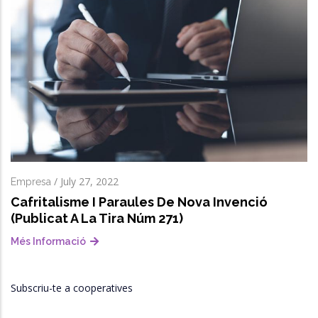
/
July 27, 2022
Empresa
Cafritalisme I Paraules De Nova Invenció
(publicat A La Tira Núm 271)
Més Informació
Subscriu-te a cooperatives