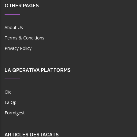
OTHER PAGES
About Us
Terms & Conditions
Privacy Policy
LA QPERATIVA PLATFORMS
Cliq
La Qp
Formigest
ARTICLES DESTACATS