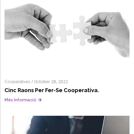
/
October 28, 2022
Cooperatives
Cinc Raons Per Fer-Se Cooperativa.
Més Informació