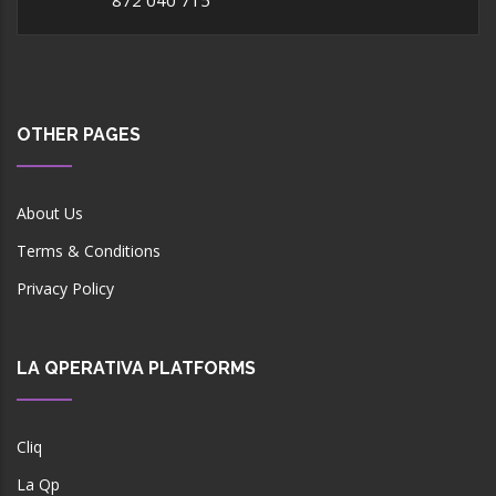
OTHER PAGES
About Us
Terms & Conditions
Privacy Policy
LA QPERATIVA PLATFORMS
Cliq
La Qp