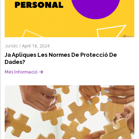
/
April 18, 2024
Jurídic
Ja Apliques Les Normes De Protecció De
Dades?
Més Informació