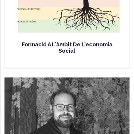
Formació A L'àmbit De L'economia
Social