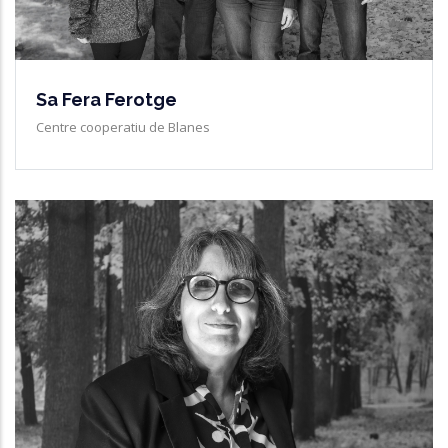
Sa Fera Ferotge
Centre cooperatiu de Blanes